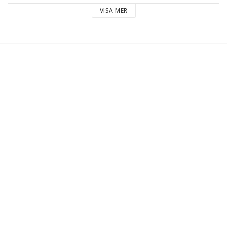
VISA MER