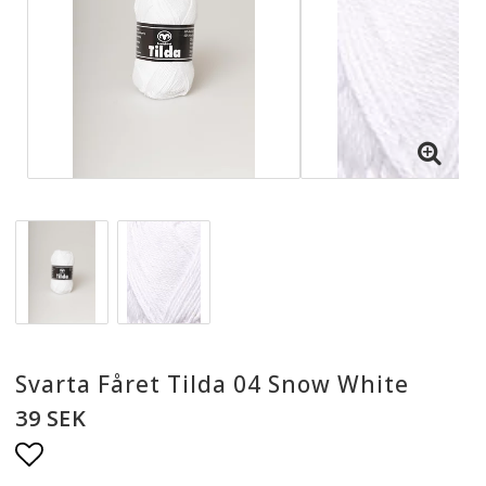
Svarta Fåret Tilda 04 Snow White
39 SEK