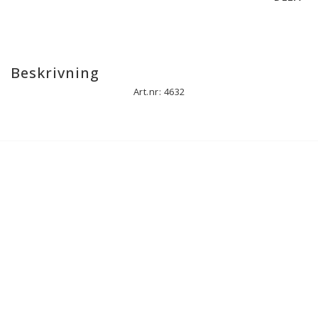
Beskrivning
Art.nr: 4632