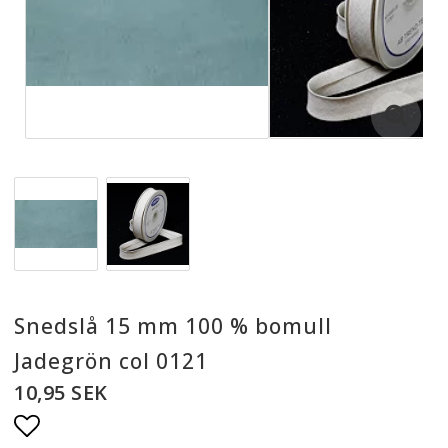
Snedslå 15 mm 100 % bomull
Jadegrön col 0121
10,95 SEK