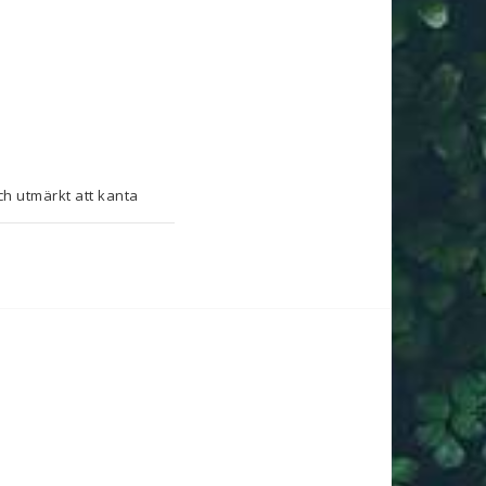
ch utmärkt att kanta 