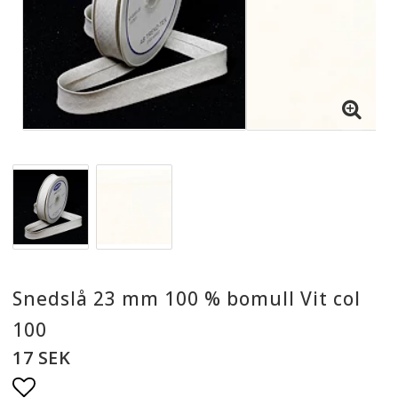
Snedslå 23 mm 100 % bomull Vit col
100
17 SEK